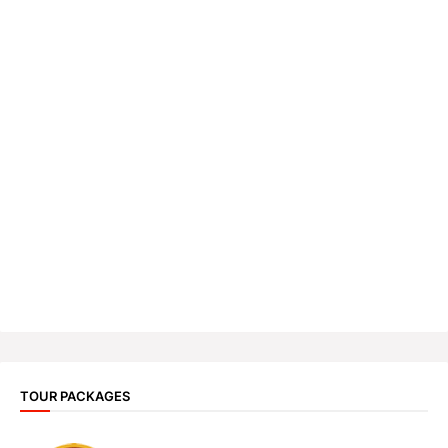
TOUR PACKAGES