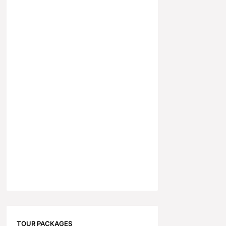
TOUR PACKAGES