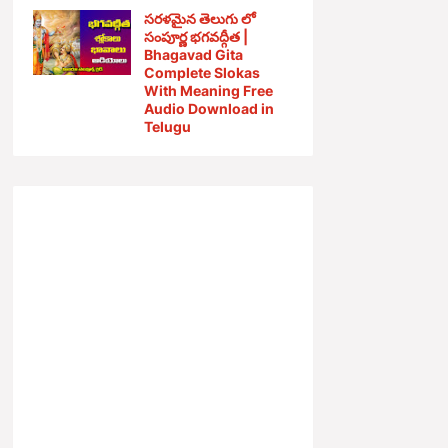
సరళమైన తెలుగు లో
సంపూర్ణ భగవద్గీత |
Bhagavad Gita
Complete Slokas
With Meaning Free
Audio Download in
Telugu