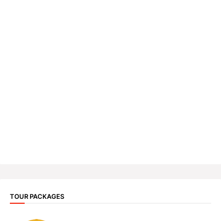
TOUR PACKAGES