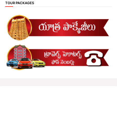
TOUR PACKAGES