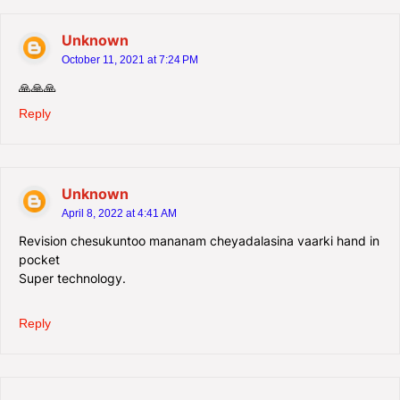
Unknown
October 11, 2021 at 7:24 PM
🙏🙏🙏
Reply
Unknown
April 8, 2022 at 4:41 AM
Revision chesukuntoo mananam cheyadalasina vaarki hand in
pocket
Super technology.
Reply