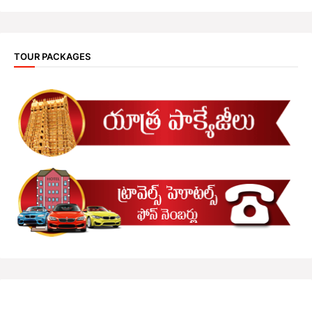
TOUR PACKAGES