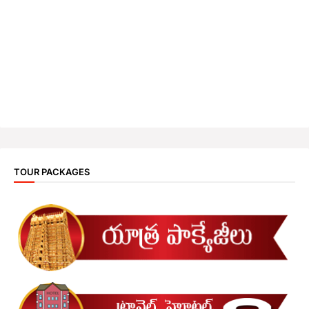
TOUR PACKAGES