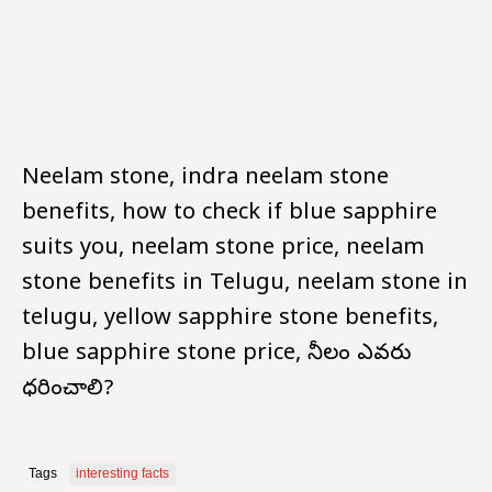
Neelam stone, indra neelam stone
benefits, how to check if blue sapphire
suits you, neelam stone price, neelam
stone benefits in Telugu, neelam stone in
telugu, yellow sapphire stone benefits,
blue sapphire stone price, నీలం ఎవరు
ధరించాలి?
Tags
interesting facts