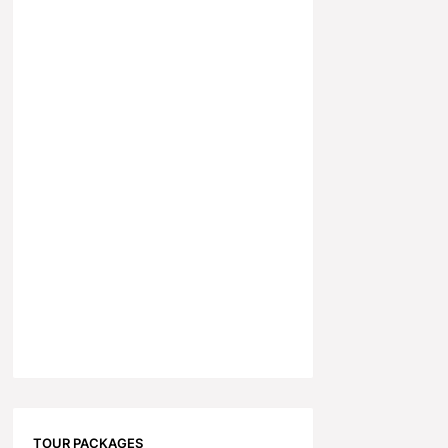
TOUR PACKAGES