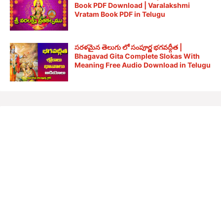
Book PDF Download | Varalakshmi
Vratam Book PDF in Telugu
సరళమైన తెలుగు లో సంపూర్ణ భగవద్గీత |
Bhagavad Gita Complete Slokas With
Meaning Free Audio Download in Telugu