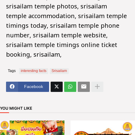
srisailam temple photos, srisailam
temple accommodation, srisailam temple
timings today, srisailam temple phone
number, srisailam temple website,
srisailam temple timings online ticket
booking, srisailam,
Tags
interesting facts
Srisailam
Facebook
YOU MIGHT LIKE