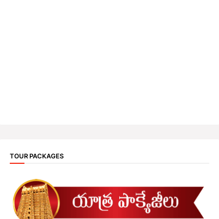
TOUR PACKAGES