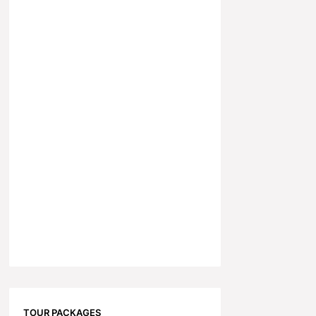
TOUR PACKAGES