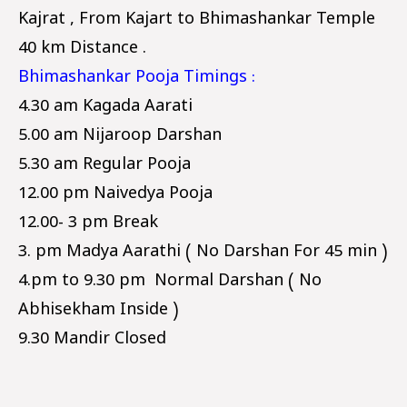
Kajrat , From Kajart to Bhimashankar Temple
40 km Distance .
Bhimashankar Pooja Timings :
4.30 am Kagada Aarati
5.00 am Nijaroop Darshan
5.30 am Regular Pooja
12.00 pm Naivedya Pooja
12.00- 3 pm Break
3. pm Madya Aarathi ( No Darshan For 45 min )
4.pm to 9.30 pm Normal Darshan ( No
Abhisekham Inside )
9.30 Mandir Closed