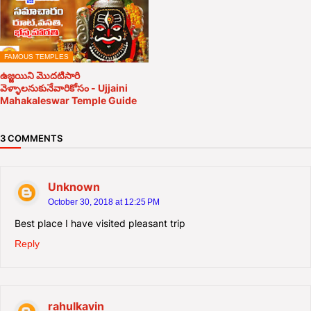
FAMOUS TEMPLES
ఉజ్జయిని మొదటిసారి
వెళ్ళాలనుకునేవారికోసం - Ujjaini
Mahakaleswar Temple Guide
3 COMMENTS
Unknown
October 30, 2018 at 12:25 PM
Best place I have visited pleasant trip
Reply
rahulkavin