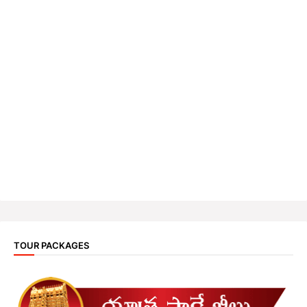
TOUR PACKAGES