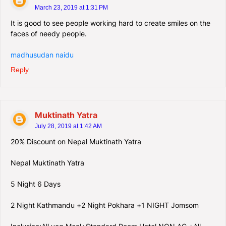
March 23, 2019 at 1:31 PM
It is good to see people working hard to create smiles on the
faces of needy people.
madhusudan naidu
Reply
Muktinath Yatra
July 28, 2019 at 1:42 AM
20% Discount on Nepal Muktinath Yatra
Nepal Muktinath Yatra
5 Night 6 Days
2 Night Kathmandu +2 Night Pokhara +1 NIGHT Jomsom