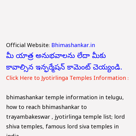
Official Website:
Bhimashankar.in
మీ యాత్ర అనుభవాలను లేదా మీకు
కావాల్సిన ఇన్ఫర్మేషన్ కామెంట్ చెయ్యండి.
Click Here to Jyotirlinga Temples Information :
bhimashankar temple information in telugu,
how to reach bhimashankar to
trayambakeswar , jyotirlinga temple list; lord
shiva temples, famous lord siva temples in