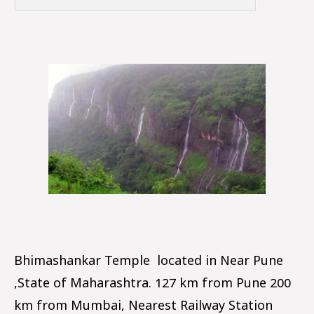
Bhimashankar Temple located in Near Pune
,State of Maharashtra. 127 km from Pune 200
km from Mumbai, Nearest Railway Station