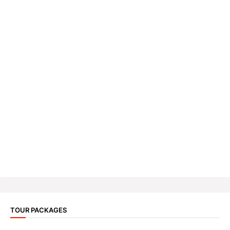
TOUR PACKAGES