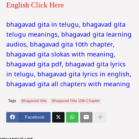
English
Click Here
bhagavad gita in telugu, bhagavad gita
telugu meanings, bhagavad gita learning
audios, bhagavad gita 10th chapter,
bhagavad gita slokas with meaning,
bhagavad gita pdf, bhagavad gita lyrics
in telugu, bhagavad gita lyrics in english,
bhagavad gita all chapters with meaning
Tags
Bhagavad Gita
Bhagavad Gita 10th Chapter
Facebook