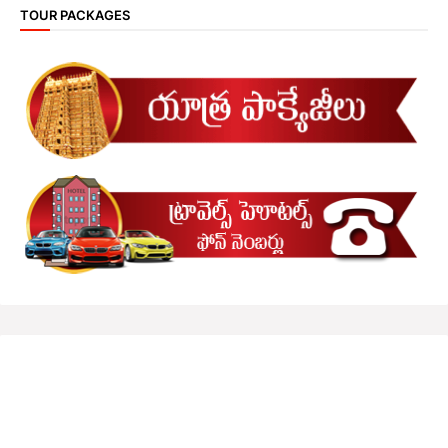
TOUR PACKAGES