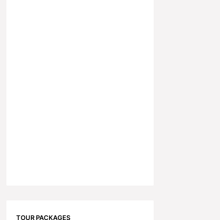
TOUR PACKAGES