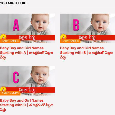
YOU MIGHT LIKE
BABY NAMES
BABY NAMES
Baby Boy and Girl Names
Baby Boy and Girl Names
Starting with A | అ అక్షరంతో పిల్లల
Starting with B | బ అక్షరంతో పిల్లల
పేర్లు
పేర్లు
BABY NAMES
Baby Boy and Girl Names
Starting with C | చ అక్షరంతో పిల్లల
పేర్లు