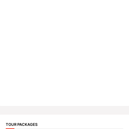
TOUR PACKAGES