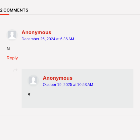
2 COMMENTS
Anonymous
December 25, 2024 at 6:36 AM
N
Reply
Anonymous
October 19, 2025 at 10:53 AM
శ