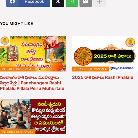
Facebook
YOU MIGHT LIKE
INTERESTING FACTS
2025 RASHI PHALALU
పంచాంగం రాశి ఫలాలు ముహుర్తాలు
2025 రాశి ఫలాలు Rashi Phalalu
పిల్లల పేర్లు | Panchangam Rashi
Phalalu Pillala Perlu Muhurtalu
INTERESTING FACTS