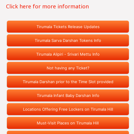
Click here for more information
Tirumala Tickets Release Updates
Tirumala Sarva Darshan Tokens Info
Tirumala Alipiri - Srivari Mettu Info
Not having any Ticket?
Tirumala Darshan prior to the Time Slot provided
Tirumala Infant Baby Darshan Info
Locations Offering Free Lockers on Tirumala Hill
Must-Visit Places on Tirumala Hill