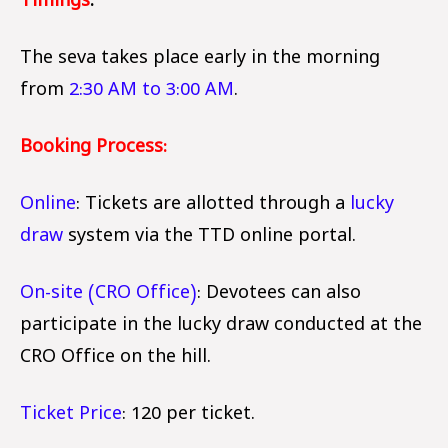
Timings
:
The seva takes place early in the morning
from
2:30 AM to 3:00 AM
.
Booking Process:
Online
: Tickets are allotted through a
lucky
draw
system via the TTD online portal.
On-site (CRO Office)
: Devotees can also
participate in the lucky draw conducted at the
CRO Office on the hill.
Ticket Price
: ₹120 per ticket.