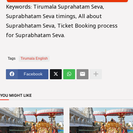
Keywords: Tirumala Suprahatam Seva,
Suprabhatam Seva timings, All about
Suprabhatam Seva, Ticket Booking process
for
Suprabhatam Seva.
Tags
Tirumala English
Facebook
YOU MIGHT LIKE