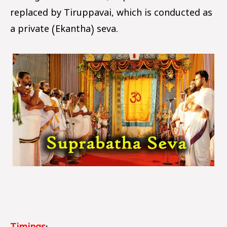
replaced by Tiruppavai, which is conducted as
a private (Ekantha) seva.