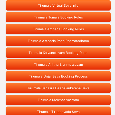
Tirumala Virtual Seva Info
Tirumala Tomala Booking Rules
Tirumala Archana Booking Rules
Tirumala Astadala Pada Padmaradhana
Tirumala Kalyanotsvam Booking Rules
Tirumala Arjitha Brahmotsavam
Tirumala Unjal Seva Booking Process
Tirumala Sahasra Deepalankarana Seva
Tirumala Melchat Vastram
Tirumala Tiruppavada Seva