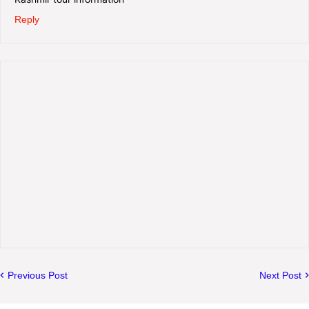
Reply
Previous Post
Next Post