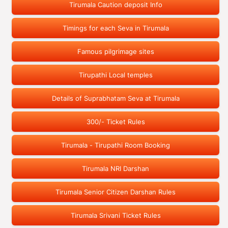
Tirumala Caution deposit Info
Timings for each Seva in Tirumala
Famous pilgrimage sites
Tirupathi Local temples
Details of Suprabhatam Seva at Tirumala
300/- Ticket Rules
Tirumala - Tirupathi Room Booking
Tirumala NRI Darshan
Tirumala Senior Citizen Darshan Rules
Tirumala Srivani Ticket Rules