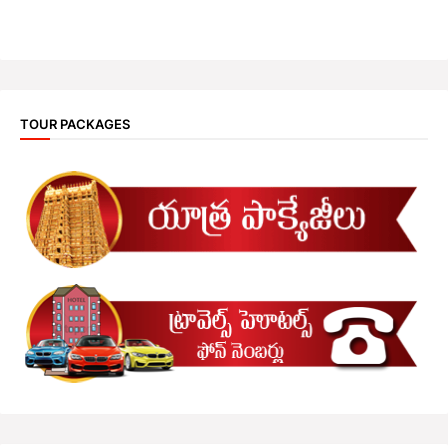
TOUR PACKAGES