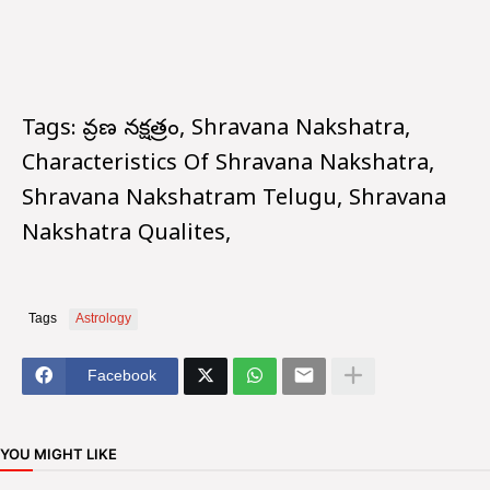
Tags: శ్రావణ నక్షత్రం, Shravana Nakshatra,
Characteristics Of Shravana Nakshatra,
Shravana Nakshatram Telugu, Shravana
Nakshatra Qualites,
Tags
Astrology
Facebook
YOU MIGHT LIKE