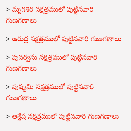
>
మృగశిర నక్షత్రములో పుట్టినవారి
గుణగణాలు
>
ఆరుద్ర నక్షత్రములో పుట్టినవారి గుణగణాలు
>
పునర్వసు నక్షత్రములో పుట్టినవారి
గుణగణాలు
>
పుష్యమి నక్షత్రములో పుట్టినవారి
గుణగణాలు
>
ఆశ్లేష నక్షత్రములో పుట్టినవారి గుణగణాలు