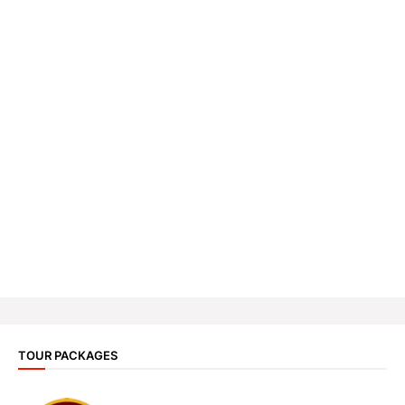
TOUR PACKAGES