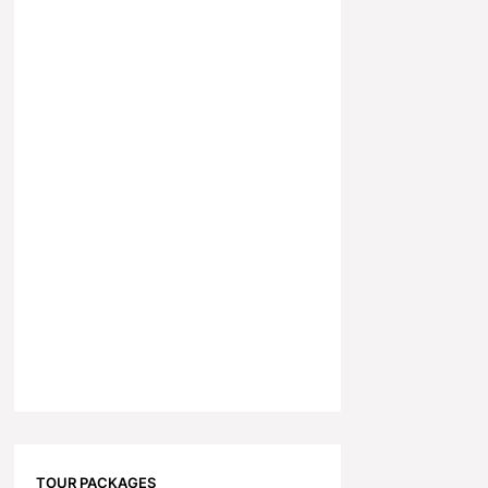
TOUR PACKAGES