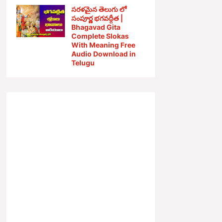
సరళమైన తెలుగు లో
సంపూర్ణ భగవద్గీత |
Bhagavad Gita
Complete Slokas
With Meaning Free
Audio Download in
Telugu