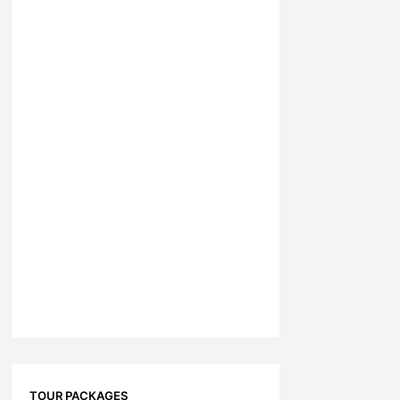
TOUR PACKAGES