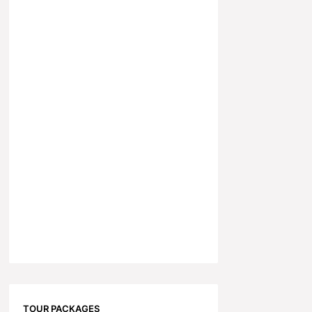
TOUR PACKAGES