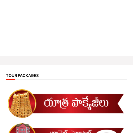
TOUR PACKAGES