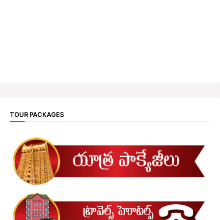
TOUR PACKAGES