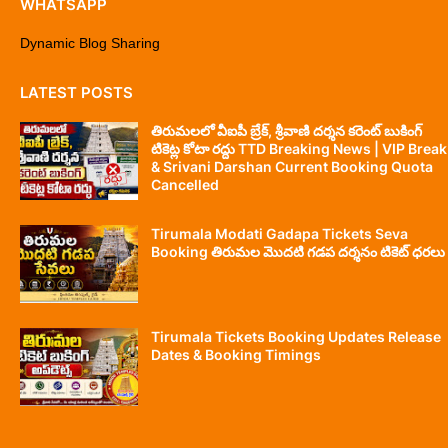
WHATSAPP
Dynamic Blog Sharing
LATEST POSTS
తిరుమలలో వీఐపీ బ్రేక్, శ్రీవాణి దర్శన కరెంట్ బుకింగ్
టికెట్ల కోటా రద్దు TTD Breaking News | VIP Break
& Srivani Darshan Current Booking Quota
Cancelled
Tirumala Modati Gadapa Tickets Seva
Booking తిరుమల మొదటి గడప దర్శనం టికెట్ ధరలు
Tirumala Tickets Booking Updates Release
Dates & Booking Timings