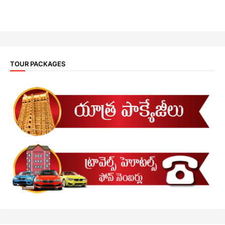
TOUR PACKAGES